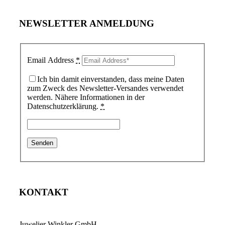
NEWSLETTER ANMELDUNG
Email Address
*
Ich bin damit einverstanden, dass meine Daten
zum Zweck des Newsletter-Versandes verwendet
werden. Nähere Informationen in der
Datenschutzerklärung.
*
KONTAKT
Juwelier Winkler GmbH