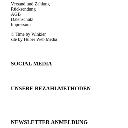
Versand und Zahlung
Rücksendung
AGB
Datenschutz
Impressum
© Time by Winkler
site by Huber Web Media
SOCIAL MEDIA
UNSERE BEZAHLMETHODEN
NEWSLETTER ANMELDUNG