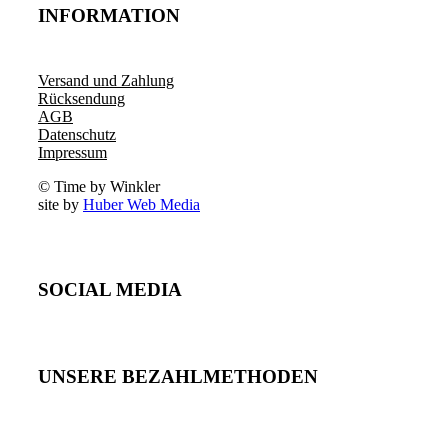
INFORMATION
Versand und Zahlung
Rücksendung
AGB
Datenschutz
Impressum
© Time by Winkler
site by
Huber Web Media
SOCIAL MEDIA
UNSERE BEZAHLMETHODEN