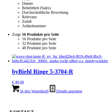
Datum
Beliebtheit (Sales)
Durchschnittliche Bewertung
Relevanz
Zufall
Artikelnummer
Zeige
16 Produkte pro Seite
16 Produkte pro Seite
32 Produkte pro Seite
48 Produkte pro Seite
byBiehl Ringe 5-3704-R
€
49,00
In den Warenkorb
Details anzeigen