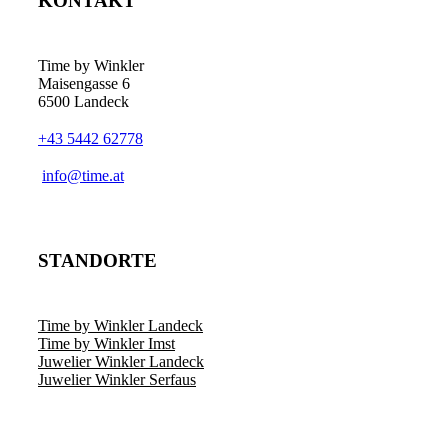
KONTAKT
Time by Winkler
Maisengasse 6
6500 Landeck
+43 5442 62778
­info@time.at
STANDORTE
Time by Winkler Landeck
Time by Winkler Imst
Juwelier Winkler Landeck
Juwelier Winkler Serfaus