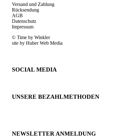
Versand und Zahlung
Rücksendung
AGB
Datenschutz
Impressum
© Time by Winkler
site by Huber Web Media
SOCIAL MEDIA
UNSERE BEZAHLMETHODEN
NEWSLETTER ANMELDUNG