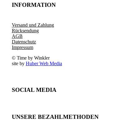
INFORMATION
Versand und Zahlung
Rücksendung
AGB
Datenschutz
Impressum
© Time by Winkler
site by
Huber Web Media
SOCIAL MEDIA
UNSERE BEZAHLMETHODEN