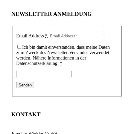
NEWSLETTER ANMELDUNG
Email Address
*
Ich bin damit einverstanden, dass meine Daten
zum Zweck des Newsletter-Versandes verwendet
werden. Nähere Informationen in der
Datenschutzerklärung.
*
KONTAKT
Juwelier Winkler GmbH