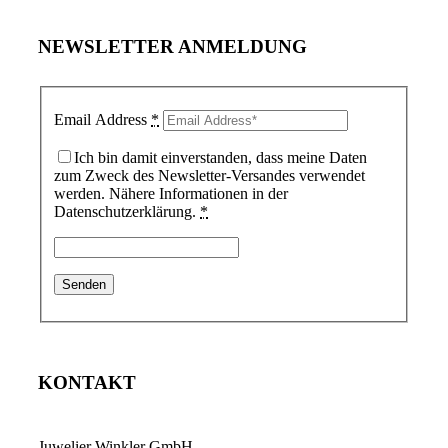
NEWSLETTER ANMELDUNG
Email Address
*
Ich bin damit einverstanden, dass meine Daten
zum Zweck des Newsletter-Versandes verwendet
werden. Nähere Informationen in der
Datenschutzerklärung.
*
KONTAKT
Juwelier Winkler GmbH