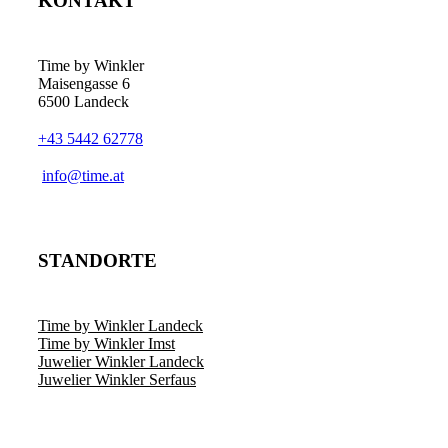
KONTAKT
Time by Winkler
Maisengasse 6
6500 Landeck
+43 5442 62778
­info@time.at
STANDORTE
Time by Winkler Landeck
Time by Winkler Imst
Juwelier Winkler Landeck
Juwelier Winkler Serfaus