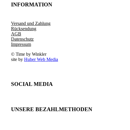
INFORMATION
Versand und Zahlung
Rücksendung
AGB
Datenschutz
Impressum
© Time by Winkler
site by
Huber Web Media
SOCIAL MEDIA
UNSERE BEZAHLMETHODEN