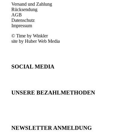
Versand und Zahlung
Rücksendung
AGB
Datenschutz
Impressum
© Time by Winkler
site by Huber Web Media
SOCIAL MEDIA
UNSERE BEZAHLMETHODEN
NEWSLETTER ANMELDUNG