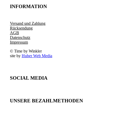
INFORMATION
Versand und Zahlung
Rücksendung
AGB
Datenschutz
Impressum
© Time by Winkler
site by
Huber Web Media
SOCIAL MEDIA
UNSERE BEZAHLMETHODEN