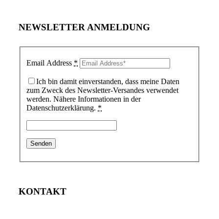
NEWSLETTER ANMELDUNG
Email Address
*
Ich bin damit einverstanden, dass meine Daten
zum Zweck des Newsletter-Versandes verwendet
werden. Nähere Informationen in der
Datenschutzerklärung.
*
KONTAKT