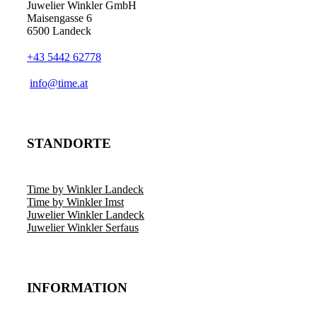
Juwelier Winkler GmbH
Maisengasse 6
6500 Landeck
+43 5442 62778
info@time.at
STANDORTE
Time by Winkler Landeck
Time by Winkler Imst
Juwelier Winkler Landeck
Juwelier Winkler Serfaus
INFORMATION