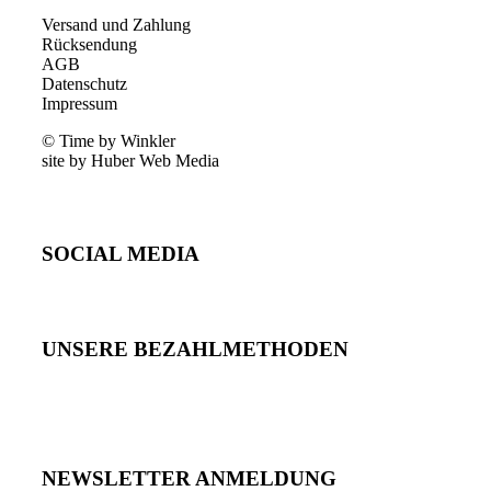
Versand und Zahlung
Rücksendung
AGB
Datenschutz
Impressum
© Time by Winkler
site by Huber Web Media
SOCIAL MEDIA
UNSERE BEZAHLMETHODEN
NEWSLETTER ANMELDUNG