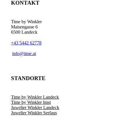
KONTAKT
Time by Winkler
Maisengasse 6
6500 Landeck
+43 5442 62778
­info@time.at
STANDORTE
Time by Winkler Landeck
Time by Winkler Imst
Juwelier Winkler Landeck
Juwelier Winkler Serfaus