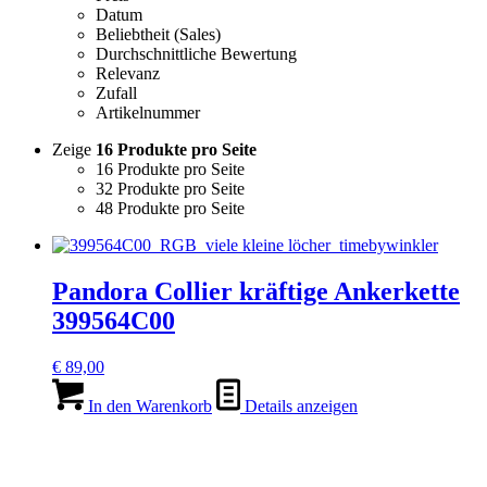
Datum
Beliebtheit (Sales)
Durchschnittliche Bewertung
Relevanz
Zufall
Artikelnummer
Zeige
16 Produkte pro Seite
16 Produkte pro Seite
32 Produkte pro Seite
48 Produkte pro Seite
Pandora Collier kräftige Ankerkette
399564C00
€
89,00
In den Warenkorb
Details anzeigen