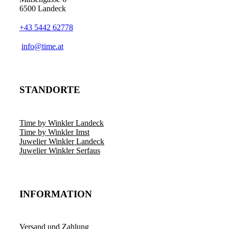
6500 Landeck
+43 5442 62778
info@time.at
STANDORTE
Time by Winkler Landeck
Time by Winkler Imst
Juwelier Winkler Landeck
Juwelier Winkler Serfaus
INFORMATION
Versand und Zahlung