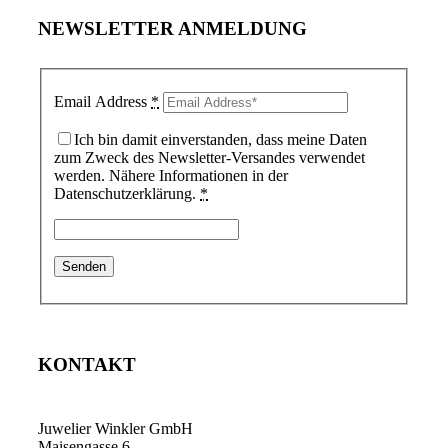
NEWSLETTER ANMELDUNG
Email Address
*
Ich bin damit einverstanden, dass meine Daten
zum Zweck des Newsletter-Versandes verwendet
werden. Nähere Informationen in der
Datenschutzerklärung.
*
KONTAKT
Juwelier Winkler GmbH
Maisengasse 6