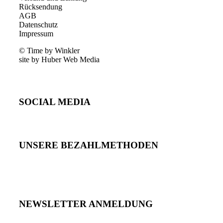
Rücksendung
AGB
Datenschutz
Impressum
© Time by Winkler
site by Huber Web Media
SOCIAL MEDIA
UNSERE BEZAHLMETHODEN
NEWSLETTER ANMELDUNG