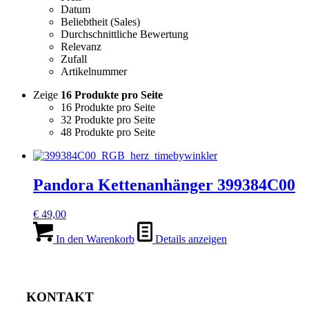
Datum
Beliebtheit (Sales)
Durchschnittliche Bewertung
Relevanz
Zufall
Artikelnummer
Zeige
16 Produkte pro Seite
16 Produkte pro Seite
32 Produkte pro Seite
48 Produkte pro Seite
Pandora Kettenanhänger 399384C00
€
49,00
In den Warenkorb
Details anzeigen
KONTAKT