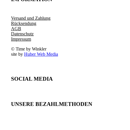
Versand und Zahlung
Rücksendung
AGB
Datenschutz
Impressum
© Time by Winkler
site by
Huber Web Media
SOCIAL MEDIA
UNSERE BEZAHLMETHODEN