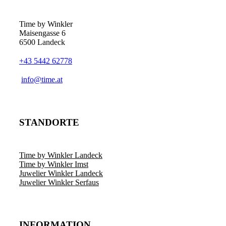
Time by Winkler
Maisengasse 6
6500 Landeck
+43 5442 62778
­info@time.at
STANDORTE
Time by Winkler Landeck
Time by Winkler Imst
Juwelier Winkler Landeck
Juwelier Winkler Serfaus
INFORMATION