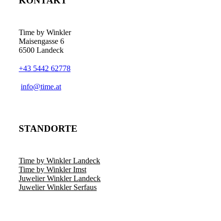
KONTAKT
Time by Winkler
Maisengasse 6
6500 Landeck
+43 5442 62778
­info@time.at
STANDORTE
Time by Winkler Landeck
Time by Winkler Imst
Juwelier Winkler Landeck
Juwelier Winkler Serfaus