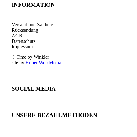
INFORMATION
Versand und Zahlung
Rücksendung
AGB
Datenschutz
Impressum
© Time by Winkler
site by
Huber Web Media
SOCIAL MEDIA
UNSERE BEZAHLMETHODEN