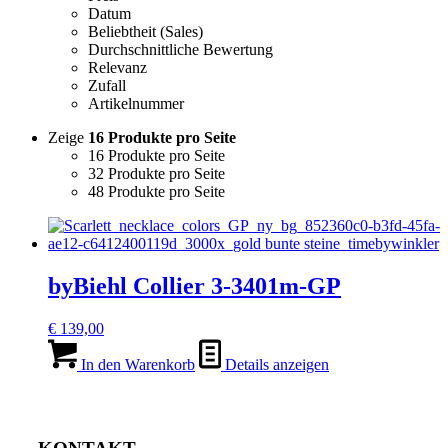
Datum
Beliebtheit (Sales)
Durchschnittliche Bewertung
Relevanz
Zufall
Artikelnummer
Zeige
16 Produkte pro Seite
16 Produkte pro Seite
32 Produkte pro Seite
48 Produkte pro Seite
byBiehl Collier 3-3401m-GP
€
139,00
In den Warenkorb
Details anzeigen