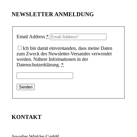
NEWSLETTER ANMELDUNG
Email Address
*
Ich bin damit einverstanden, dass meine Daten
zum Zweck des Newsletter-Versandes verwendet
werden. Nähere Informationen in der
Datenschutzerklärung.
*
KONTAKT
Juwelier Winkler GmbH