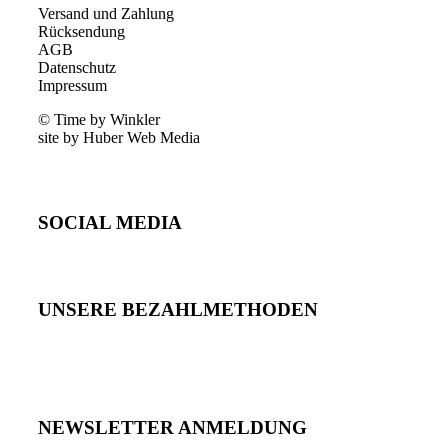
Versand und Zahlung
Rücksendung
AGB
Datenschutz
Impressum
© Time by Winkler
site by Huber Web Media
SOCIAL MEDIA
UNSERE BEZAHLMETHODEN
NEWSLETTER ANMELDUNG