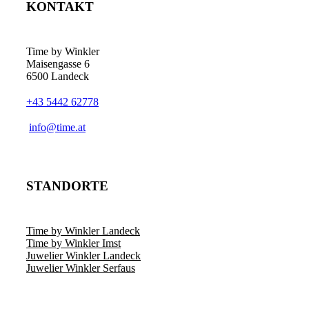
KONTAKT
Time by Winkler
Maisengasse 6
6500 Landeck
+43 5442 62778
­info@time.at
STANDORTE
Time by Winkler Landeck
Time by Winkler Imst
Juwelier Winkler Landeck
Juwelier Winkler Serfaus