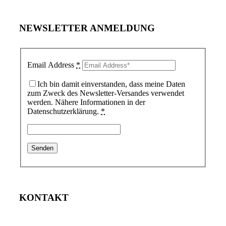
NEWSLETTER ANMELDUNG
Email Address
*
Ich bin damit einverstanden, dass meine Daten
zum Zweck des Newsletter-Versandes verwendet
werden. Nähere Informationen in der
Datenschutzerklärung.
*
KONTAKT