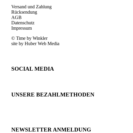
Versand und Zahlung
Rücksendung
AGB
Datenschutz
Impressum
© Time by Winkler
site by Huber Web Media
SOCIAL MEDIA
UNSERE BEZAHLMETHODEN
NEWSLETTER ANMELDUNG