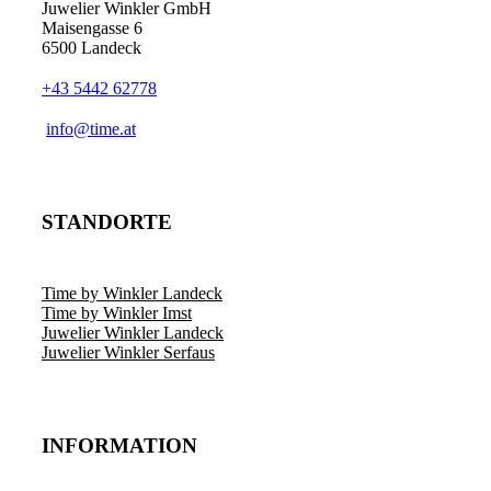
Juwelier Winkler GmbH
Maisengasse 6
6500 Landeck
+43 5442 62778
info@time.at
STANDORTE
Time by Winkler Landeck
Time by Winkler Imst
Juwelier Winkler Landeck
Juwelier Winkler Serfaus
INFORMATION