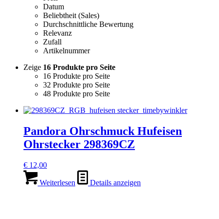
Datum
Beliebtheit (Sales)
Durchschnittliche Bewertung
Relevanz
Zufall
Artikelnummer
Zeige
16 Produkte pro Seite
16 Produkte pro Seite
32 Produkte pro Seite
48 Produkte pro Seite
Pandora Ohrschmuck Hufeisen
Ohrstecker 298369CZ
€
12,00
Weiterlesen
Details anzeigen