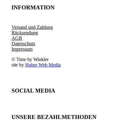
INFORMATION
Versand und Zahlung
Rücksendung
AGB
Datenschutz
Impressum
© Time by Winkler
site by
Huber Web Media
SOCIAL MEDIA
UNSERE BEZAHLMETHODEN