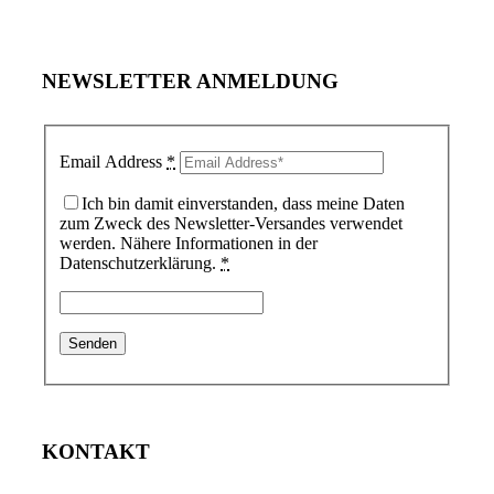
NEWSLETTER ANMELDUNG
Email Address
*
Ich bin damit einverstanden, dass meine Daten
zum Zweck des Newsletter-Versandes verwendet
werden. Nähere Informationen in der
Datenschutzerklärung.
*
KONTAKT