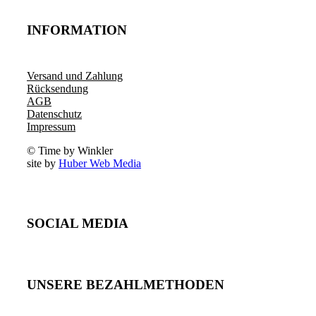
INFORMATION
Versand und Zahlung
Rücksendung
AGB
Datenschutz
Impressum
© Time by Winkler
site by
Huber Web Media
SOCIAL MEDIA
UNSERE BEZAHLMETHODEN