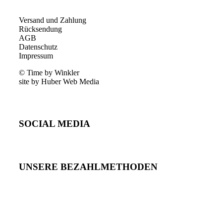
Versand und Zahlung
Rücksendung
AGB
Datenschutz
Impressum
© Time by Winkler
site by Huber Web Media
SOCIAL MEDIA
UNSERE BEZAHLMETHODEN