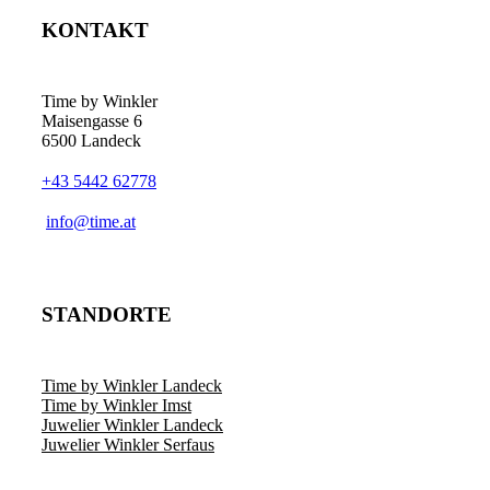
KONTAKT
Time by Winkler
Maisengasse 6
6500 Landeck
+43 5442 62778
­info@time.at
STANDORTE
Time by Winkler Landeck
Time by Winkler Imst
Juwelier Winkler Landeck
Juwelier Winkler Serfaus