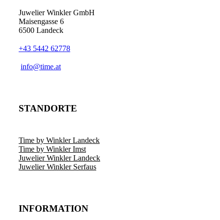
Juwelier Winkler GmbH
Maisengasse 6
6500 Landeck
+43 5442 62778
info@time.at
STANDORTE
Time by Winkler Landeck
Time by Winkler Imst
Juwelier Winkler Landeck
Juwelier Winkler Serfaus
INFORMATION