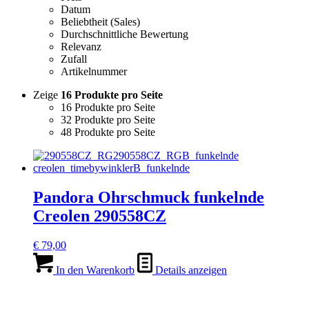
Datum
Beliebtheit (Sales)
Durchschnittliche Bewertung
Relevanz
Zufall
Artikelnummer
Zeige
16 Produkte pro Seite
16 Produkte pro Seite
32 Produkte pro Seite
48 Produkte pro Seite
Pandora Ohrschmuck funkelnde
Creolen 290558CZ
€
79,00
In den Warenkorb
Details anzeigen