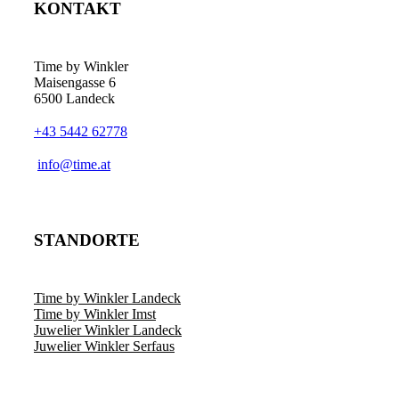
KONTAKT
Time by Winkler
Maisengasse 6
6500 Landeck
+43 5442 62778
­info@time.at
STANDORTE
Time by Winkler Landeck
Time by Winkler Imst
Juwelier Winkler Landeck
Juwelier Winkler Serfaus