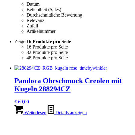
Datum
Beliebtheit (Sales)
Durchschnittliche Bewertung
Relevanz
Zufall
Artikelnummer
Zeige
16 Produkte pro Seite
16 Produkte pro Seite
32 Produkte pro Seite
48 Produkte pro Seite
Pandora Ohrschmuck Creolen mit
Kugeln 288294CZ
€
69,00
Weiterlesen
Details anzeigen