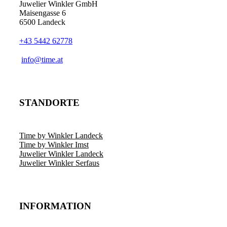
Juwelier Winkler GmbH
Maisengasse 6
6500 Landeck
+43 5442 62778
info@time.at
STANDORTE
Time by Winkler Landeck
Time by Winkler Imst
Juwelier Winkler Landeck
Juwelier Winkler Serfaus
INFORMATION