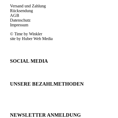
Versand und Zahlung
Rücksendung
AGB
Datenschutz
Impressum
© Time by Winkler
site by Huber Web Media
SOCIAL MEDIA
UNSERE BEZAHLMETHODEN
NEWSLETTER ANMELDUNG