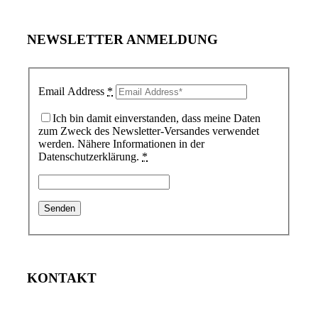
NEWSLETTER ANMELDUNG
Email Address
*
Ich bin damit einverstanden, dass meine Daten
zum Zweck des Newsletter-Versandes verwendet
werden. Nähere Informationen in der
Datenschutzerklärung.
*
KONTAKT