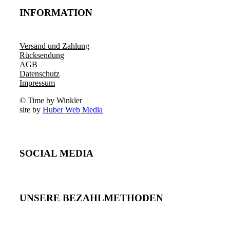
INFORMATION
Versand und Zahlung
Rücksendung
AGB
Datenschutz
Impressum
© Time by Winkler
site by
Huber Web Media
SOCIAL MEDIA
UNSERE BEZAHLMETHODEN