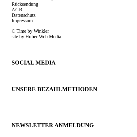
Rücksendung
AGB
Datenschutz
Impressum
© Time by Winkler
site by Huber Web Media
SOCIAL MEDIA
UNSERE BEZAHLMETHODEN
NEWSLETTER ANMELDUNG