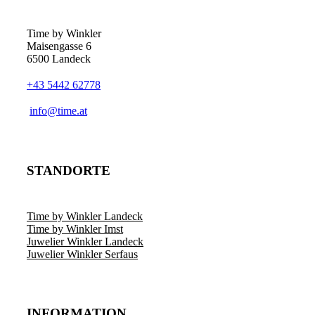
Time by Winkler
Maisengasse 6
6500 Landeck
+43 5442 62778
­info@time.at
STANDORTE
Time by Winkler Landeck
Time by Winkler Imst
Juwelier Winkler Landeck
Juwelier Winkler Serfaus
INFORMATION