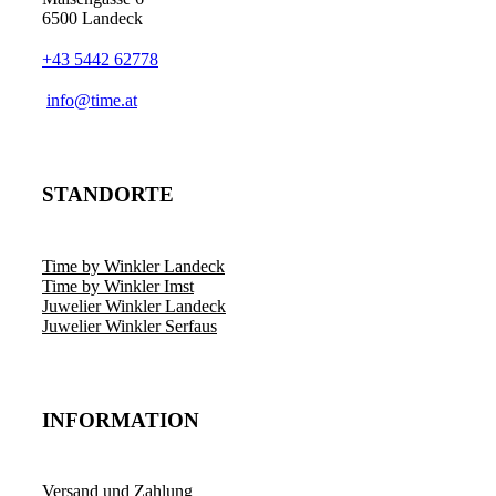
6500 Landeck
+43 5442 62778
info@time.at
STANDORTE
Time by Winkler Landeck
Time by Winkler Imst
Juwelier Winkler Landeck
Juwelier Winkler Serfaus
INFORMATION
Versand und Zahlung