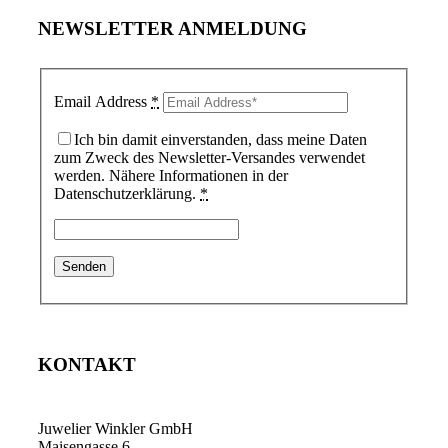
NEWSLETTER ANMELDUNG
Email Address
*
Ich bin damit einverstanden, dass meine Daten
zum Zweck des Newsletter-Versandes verwendet
werden. Nähere Informationen in der
Datenschutzerklärung.
*
KONTAKT
Juwelier Winkler GmbH
Maisengasse 6