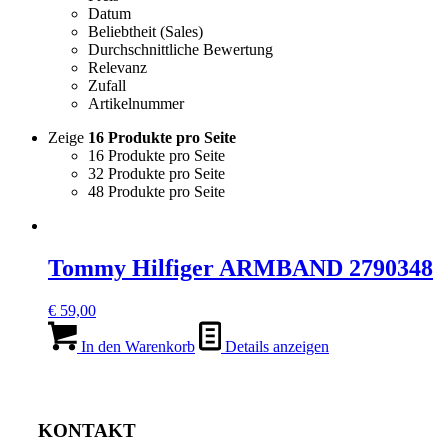
Datum
Beliebtheit (Sales)
Durchschnittliche Bewertung
Relevanz
Zufall
Artikelnummer
Zeige
16 Produkte pro Seite
16 Produkte pro Seite
32 Produkte pro Seite
48 Produkte pro Seite
Tommy Hilfiger ARMBAND 2790348
€
59,00
In den Warenkorb
Details anzeigen
KONTAKT