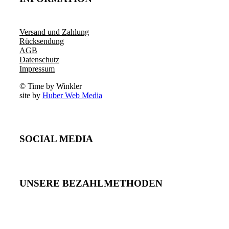
Versand und Zahlung
Rücksendung
AGB
Datenschutz
Impressum
© Time by Winkler
site by
Huber Web Media
SOCIAL MEDIA
UNSERE BEZAHLMETHODEN