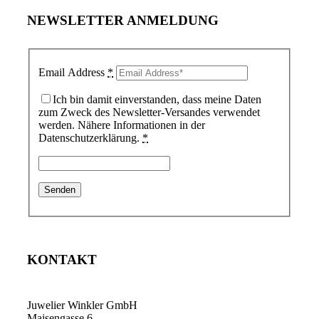
NEWSLETTER ANMELDUNG
Email Address
*
Ich bin damit einverstanden, dass meine Daten
zum Zweck des Newsletter-Versandes verwendet
werden. Nähere Informationen in der
Datenschutzerklärung.
*
KONTAKT
Juwelier Winkler GmbH
Maisengasse 6