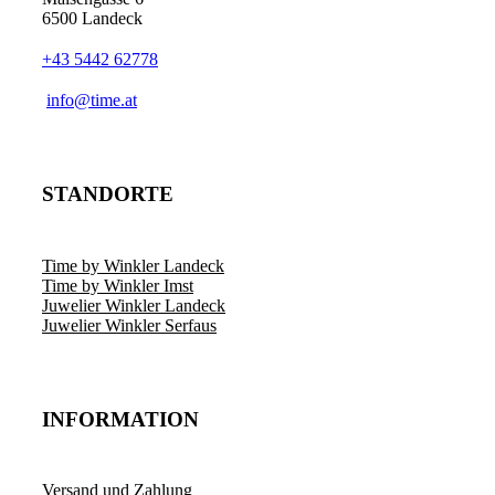
6500 Landeck
+43 5442 62778
info@time.at
STANDORTE
Time by Winkler Landeck
Time by Winkler Imst
Juwelier Winkler Landeck
Juwelier Winkler Serfaus
INFORMATION
Versand und Zahlung