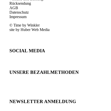
Rücksendung
AGB
Datenschutz
Impressum
© Time by Winkler
site by Huber Web Media
SOCIAL MEDIA
UNSERE BEZAHLMETHODEN
NEWSLETTER ANMELDUNG