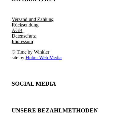
Versand und Zahlung
Rücksendung
AGB
Datenschutz
Impressum
© Time by Winkler
site by
Huber Web Media
SOCIAL MEDIA
UNSERE BEZAHLMETHODEN