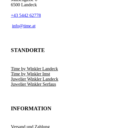
6500 Landeck
+43 5442 62778
info@time.at
STANDORTE
Time by Winkler Landeck
Time by Winkler Imst
Juwelier Winkler Landeck
Juwelier Winkler Serfaus
INFORMATION
Versand und Zahlung