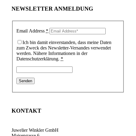
NEWSLETTER ANMELDUNG
Email Address
*
Ich bin damit einverstanden, dass meine Daten
zum Zweck des Newsletter-Versandes verwendet
werden. Nähere Informationen in der
Datenschutzerklärung.
*
KONTAKT
Juwelier Winkler GmbH
Maisengasse 6