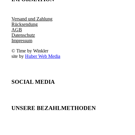
Versand und Zahlung
Rücksendung
AGB
Datenschutz
Impressum
© Time by Winkler
site by
Huber Web Media
SOCIAL MEDIA
UNSERE BEZAHLMETHODEN