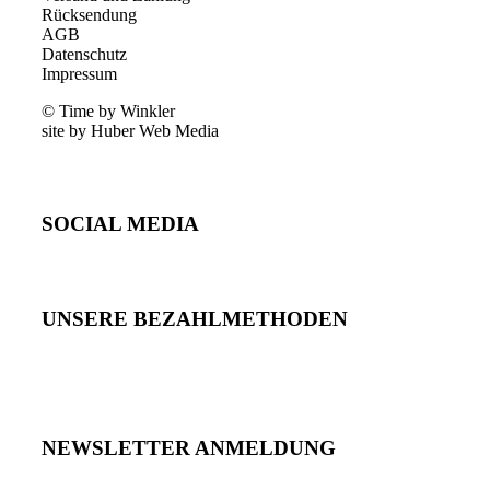
Rücksendung
AGB
Datenschutz
Impressum
© Time by Winkler
site by Huber Web Media
SOCIAL MEDIA
UNSERE BEZAHLMETHODEN
NEWSLETTER ANMELDUNG