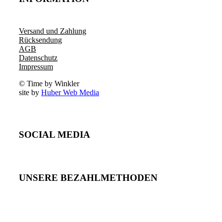
Versand und Zahlung
Rücksendung
AGB
Datenschutz
Impressum
© Time by Winkler
site by
Huber Web Media
SOCIAL MEDIA
UNSERE BEZAHLMETHODEN