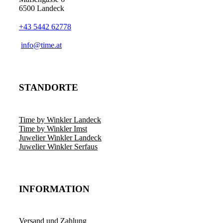
6500 Landeck
+43 5442 62778
info@time.at
STANDORTE
Time by Winkler Landeck
Time by Winkler Imst
Juwelier Winkler Landeck
Juwelier Winkler Serfaus
INFORMATION
Versand und Zahlung