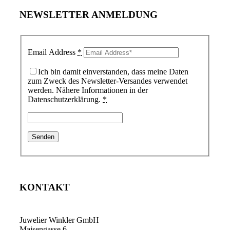
NEWSLETTER ANMELDUNG
Email Address
*
Ich bin damit einverstanden, dass meine Daten
zum Zweck des Newsletter-Versandes verwendet
werden. Nähere Informationen in der
Datenschutzerklärung.
*
KONTAKT
Juwelier Winkler GmbH
Maisengasse 6