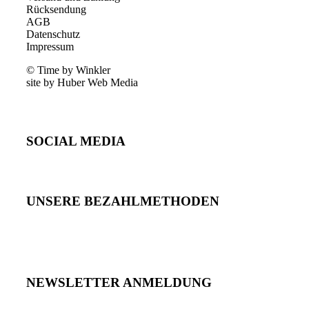
Rücksendung
AGB
Datenschutz
Impressum
© Time by Winkler
site by Huber Web Media
SOCIAL MEDIA
UNSERE BEZAHLMETHODEN
NEWSLETTER ANMELDUNG