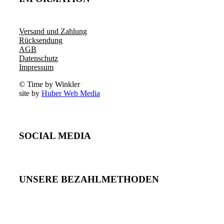
Versand und Zahlung
Rücksendung
AGB
Datenschutz
Impressum
© Time by Winkler
site by
Huber Web Media
SOCIAL MEDIA
UNSERE BEZAHLMETHODEN