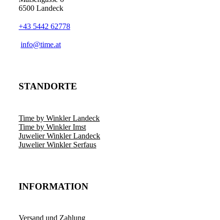
6500 Landeck
+43 5442 62778
info@time.at
STANDORTE
Time by Winkler Landeck
Time by Winkler Imst
Juwelier Winkler Landeck
Juwelier Winkler Serfaus
INFORMATION
Versand und Zahlung