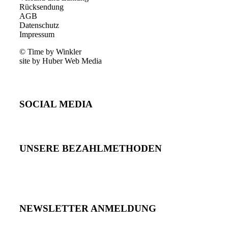
Rücksendung
AGB
Datenschutz
Impressum
© Time by Winkler
site by Huber Web Media
SOCIAL MEDIA
UNSERE BEZAHLMETHODEN
NEWSLETTER ANMELDUNG