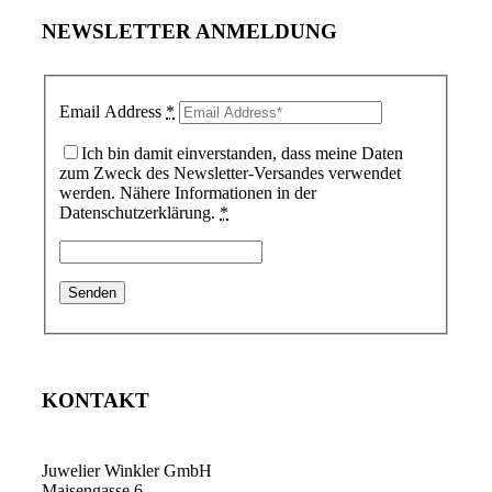
NEWSLETTER ANMELDUNG
Email Address
*
Ich bin damit einverstanden, dass meine Daten
zum Zweck des Newsletter-Versandes verwendet
werden. Nähere Informationen in der
Datenschutzerklärung.
*
KONTAKT
Juwelier Winkler GmbH
Maisengasse 6