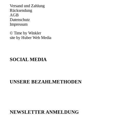
Versand und Zahlung
Rücksendung
AGB
Datenschutz
Impressum
© Time by Winkler
site by Huber Web Media
SOCIAL MEDIA
UNSERE BEZAHLMETHODEN
NEWSLETTER ANMELDUNG