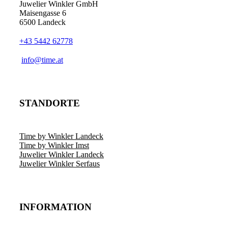
Juwelier Winkler GmbH
Maisengasse 6
6500 Landeck
+43 5442 62778
info@time.at
STANDORTE
Time by Winkler Landeck
Time by Winkler Imst
Juwelier Winkler Landeck
Juwelier Winkler Serfaus
INFORMATION