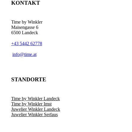
KONTAKT
Time by Winkler
Maisengasse 6
6500 Landeck
+43 5442 62778
­info@time.at
STANDORTE
Time by Winkler Landeck
Time by Winkler Imst
Juwelier Winkler Landeck
Juwelier Winkler Serfaus