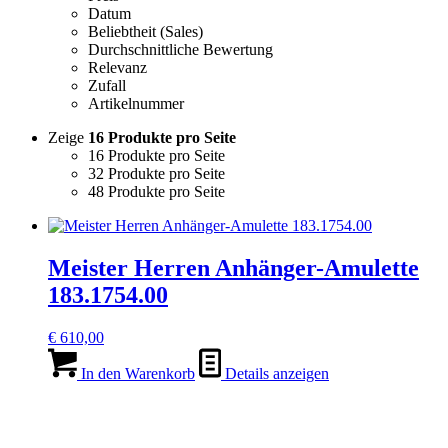
Datum
Beliebtheit (Sales)
Durchschnittliche Bewertung
Relevanz
Zufall
Artikelnummer
Zeige
16 Produkte pro Seite
16 Produkte pro Seite
32 Produkte pro Seite
48 Produkte pro Seite
Meister Herren Anhänger-Amulette
183.1754.00
€
610,00
In den Warenkorb
Details anzeigen