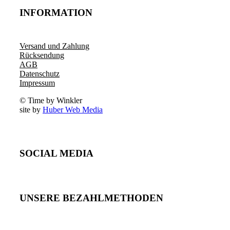
INFORMATION
Versand und Zahlung
Rücksendung
AGB
Datenschutz
Impressum
© Time by Winkler
site by
Huber Web Media
SOCIAL MEDIA
UNSERE BEZAHLMETHODEN