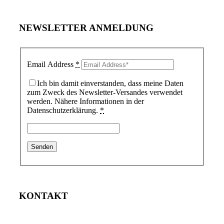
NEWSLETTER ANMELDUNG
Email Address
*
Ich bin damit einverstanden, dass meine Daten
zum Zweck des Newsletter-Versandes verwendet
werden. Nähere Informationen in der
Datenschutzerklärung.
*
KONTAKT