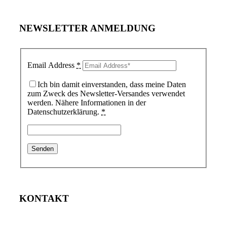
NEWSLETTER ANMELDUNG
Email Address
*
Ich bin damit einverstanden, dass meine Daten
zum Zweck des Newsletter-Versandes verwendet
werden. Nähere Informationen in der
Datenschutzerklärung.
*
KONTAKT