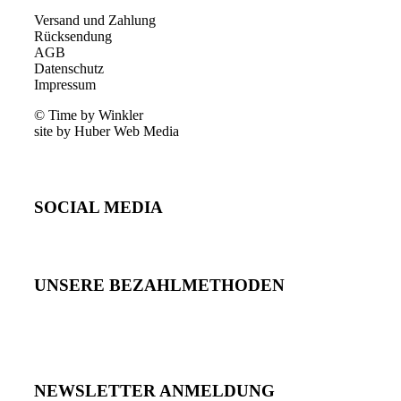
Versand und Zahlung
Rücksendung
AGB
Datenschutz
Impressum
© Time by Winkler
site by Huber Web Media
SOCIAL MEDIA
UNSERE BEZAHLMETHODEN
NEWSLETTER ANMELDUNG