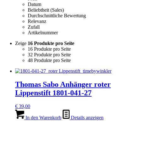
Datum
Beliebtheit (Sales)
Durchschnittliche Bewertung
Relevanz
Zufall
Artikelnummer
Zeige
16 Produkte pro Seite
16 Produkte pro Seite
32 Produkte pro Seite
48 Produkte pro Seite
Thomas Sabo Anhänger roter
Lippenstift 1801-041-27
€
39,00
In den Warenkorb
Details anzeigen