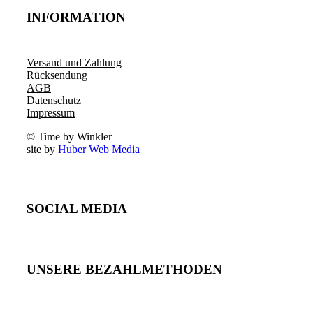
INFORMATION
Versand und Zahlung
Rücksendung
AGB
Datenschutz
Impressum
© Time by Winkler
site by
Huber Web Media
SOCIAL MEDIA
UNSERE BEZAHLMETHODEN