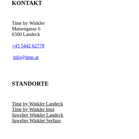
KONTAKT
Time by Winkler
Maisengasse 6
6500 Landeck
+43 5442 62778
­info@time.at
STANDORTE
Time by Winkler Landeck
Time by Winkler Imst
Juwelier Winkler Landeck
Juwelier Winkler Serfaus