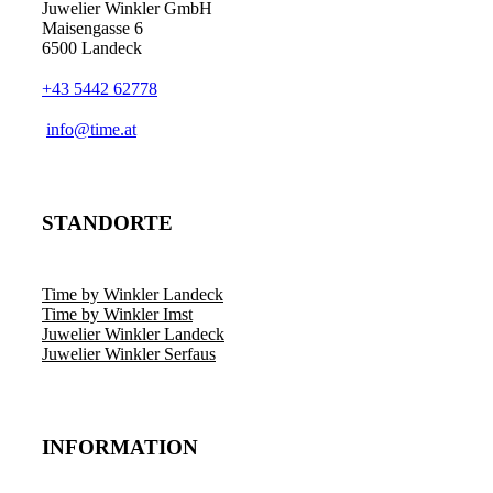
Juwelier Winkler GmbH
Maisengasse 6
6500 Landeck
+43 5442 62778
info@time.at
STANDORTE
Time by Winkler Landeck
Time by Winkler Imst
Juwelier Winkler Landeck
Juwelier Winkler Serfaus
INFORMATION