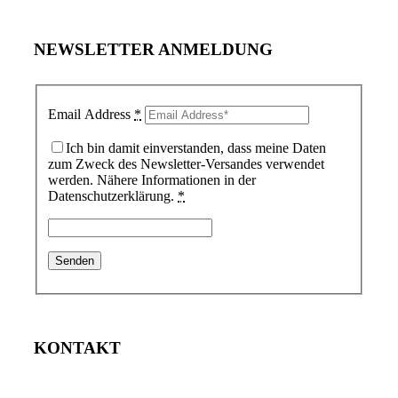
NEWSLETTER ANMELDUNG
Email Address
*
Ich bin damit einverstanden, dass meine Daten
zum Zweck des Newsletter-Versandes verwendet
werden. Nähere Informationen in der
Datenschutzerklärung.
*
KONTAKT