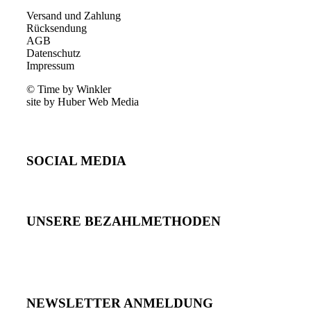
Versand und Zahlung
Rücksendung
AGB
Datenschutz
Impressum
© Time by Winkler
site by Huber Web Media
SOCIAL MEDIA
UNSERE BEZAHLMETHODEN
NEWSLETTER ANMELDUNG