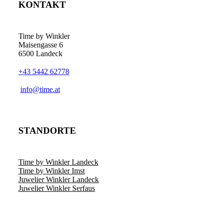
KONTAKT
Time by Winkler
Maisengasse 6
6500 Landeck
+43 5442 62778
­info@time.at
STANDORTE
Time by Winkler Landeck
Time by Winkler Imst
Juwelier Winkler Landeck
Juwelier Winkler Serfaus