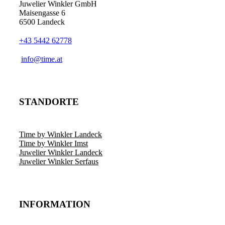
Juwelier Winkler GmbH
Maisengasse 6
6500 Landeck
+43 5442 62778
info@time.at
STANDORTE
Time by Winkler Landeck
Time by Winkler Imst
Juwelier Winkler Landeck
Juwelier Winkler Serfaus
INFORMATION