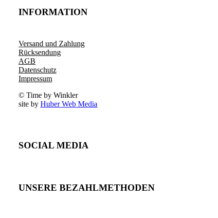
INFORMATION
Versand und Zahlung
Rücksendung
AGB
Datenschutz
Impressum
© Time by Winkler
site by
Huber Web Media
SOCIAL MEDIA
UNSERE BEZAHLMETHODEN