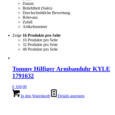
Datum
Beliebtheit (Sales)
Durchschnittliche Bewertung
Relevanz
Zufall
Artikelnummer
Zeige
16 Produkte pro Seite
16 Produkte pro Seite
32 Produkte pro Seite
48 Produkte pro Seite
Tommy Hilfiger Armbanduhr KYLE
1791632
€
169,00
In den Warenkorb
Details anzeigen