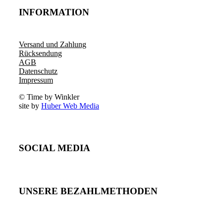
INFORMATION
Versand und Zahlung
Rücksendung
AGB
Datenschutz
Impressum
© Time by Winkler
site by
Huber Web Media
SOCIAL MEDIA
UNSERE BEZAHLMETHODEN