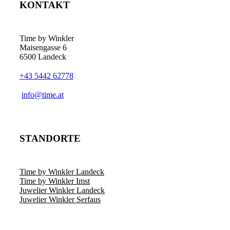
KONTAKT
Time by Winkler
Maisengasse 6
6500 Landeck
+43 5442 62778
­info@time.at
STANDORTE
Time by Winkler Landeck
Time by Winkler Imst
Juwelier Winkler Landeck
Juwelier Winkler Serfaus