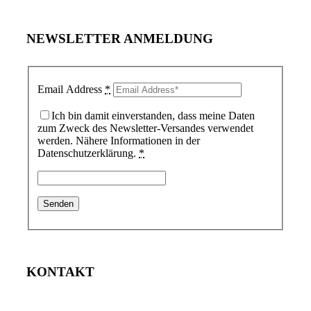
NEWSLETTER ANMELDUNG
Email Address
*
Ich bin damit einverstanden, dass meine Daten
zum Zweck des Newsletter-Versandes verwendet
werden. Nähere Informationen in der
Datenschutzerklärung.
*
KONTAKT