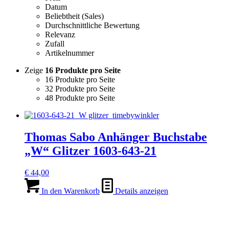
Datum
Beliebtheit (Sales)
Durchschnittliche Bewertung
Relevanz
Zufall
Artikelnummer
Zeige
16 Produkte pro Seite
16 Produkte pro Seite
32 Produkte pro Seite
48 Produkte pro Seite
Thomas Sabo Anhänger Buchstabe
„W“ Glitzer 1603-643-21
€
44,00
In den Warenkorb
Details anzeigen