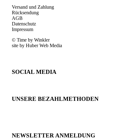
Versand und Zahlung
Rücksendung
AGB
Datenschutz
Impressum
© Time by Winkler
site by Huber Web Media
SOCIAL MEDIA
UNSERE BEZAHLMETHODEN
NEWSLETTER ANMELDUNG