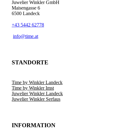
Juwelier Winkler GmbH
Maisengasse 6
6500 Landeck
+43 5442 62778
info@time.at
STANDORTE
Time by Winkler Landeck
Time by Winkler Imst
Juwelier Winkler Landeck
Juwelier Winkler Serfaus
INFORMATION