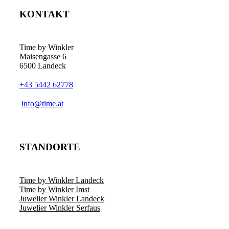
KONTAKT
Time by Winkler
Maisengasse 6
6500 Landeck
+43 5442 62778
­info@time.at
STANDORTE
Time by Winkler Landeck
Time by Winkler Imst
Juwelier Winkler Landeck
Juwelier Winkler Serfaus