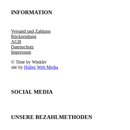
INFORMATION
Versand und Zahlung
Rücksendung
AGB
Datenschutz
Impressum
© Time by Winkler
site by
Huber Web Media
SOCIAL MEDIA
UNSERE BEZAHLMETHODEN