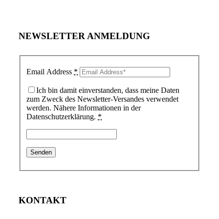
NEWSLETTER ANMELDUNG
Email Address
*
Ich bin damit einverstanden, dass meine Daten
zum Zweck des Newsletter-Versandes verwendet
werden. Nähere Informationen in der
Datenschutzerklärung.
*
KONTAKT