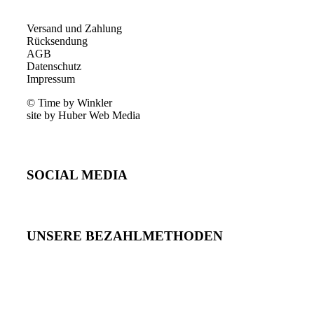
Versand und Zahlung
Rücksendung
AGB
Datenschutz
Impressum
© Time by Winkler
site by Huber Web Media
SOCIAL MEDIA
UNSERE BEZAHLMETHODEN