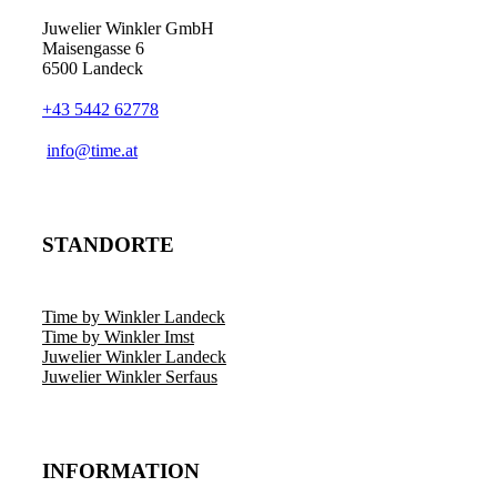
Juwelier Winkler GmbH
Maisengasse 6
6500 Landeck
+43 5442 62778
info@time.at
STANDORTE
Time by Winkler Landeck
Time by Winkler Imst
Juwelier Winkler Landeck
Juwelier Winkler Serfaus
INFORMATION