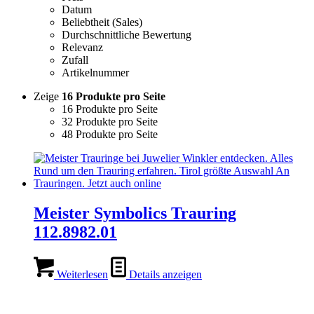
Datum
Beliebtheit (Sales)
Durchschnittliche Bewertung
Relevanz
Zufall
Artikelnummer
Zeige
16 Produkte pro Seite
16 Produkte pro Seite
32 Produkte pro Seite
48 Produkte pro Seite
Meister Symbolics Trauring
112.8982.01
Weiterlesen
Details anzeigen