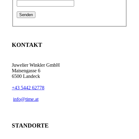
KONTAKT
Juwelier Winkler GmbH
Maisengasse 6
6500 Landeck
+43 5442 62778
info@time.at
STANDORTE