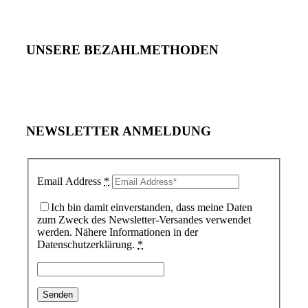
UNSERE BEZAHLMETHODEN
NEWSLETTER ANMELDUNG
Email Address
*
Ich bin damit einverstanden, dass meine Daten
zum Zweck des Newsletter-Versandes verwendet
werden. Nähere Informationen in der
Datenschutzerklärung.
*