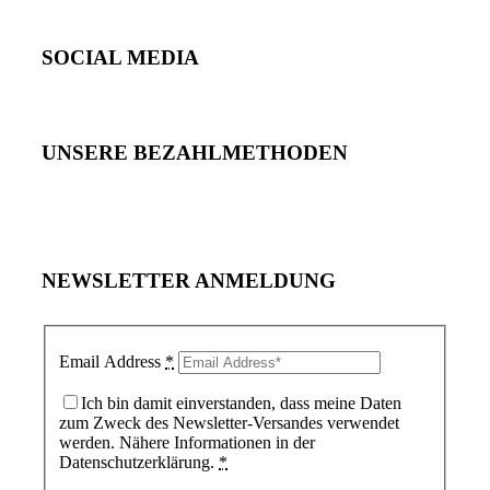
SOCIAL MEDIA
UNSERE BEZAHLMETHODEN
NEWSLETTER ANMELDUNG
Email Address
*
Ich bin damit einverstanden, dass meine Daten
zum Zweck des Newsletter-Versandes verwendet
werden. Nähere Informationen in der
Datenschutzerklärung.
*