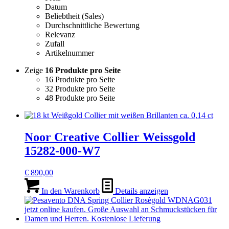
Datum
Beliebtheit (Sales)
Durchschnittliche Bewertung
Relevanz
Zufall
Artikelnummer
Zeige
16 Produkte pro Seite
16 Produkte pro Seite
32 Produkte pro Seite
48 Produkte pro Seite
Noor Creative Collier Weissgold
15282-000-W7
€
890,00
In den Warenkorb
Details anzeigen