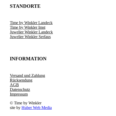
STANDORTE
Time by Winkler Landeck
Time by Winkler Imst
Juwelier Winkler Landeck
Juwelier Winkler Serfaus
INFORMATION
Versand und Zahlung
Rücksendung
AGB
Datenschutz
Impressum
© Time by Winkler
site by
Huber Web Media