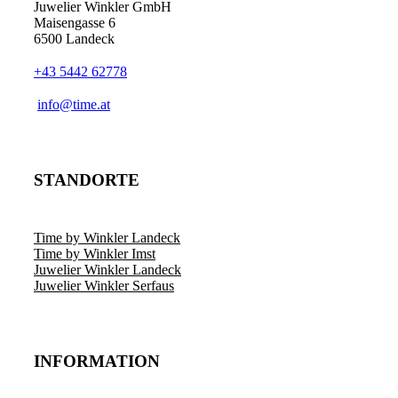
Juwelier Winkler GmbH
Maisengasse 6
6500 Landeck
+43 5442 62778
info@time.at
STANDORTE
Time by Winkler Landeck
Time by Winkler Imst
Juwelier Winkler Landeck
Juwelier Winkler Serfaus
INFORMATION