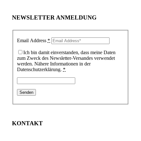
NEWSLETTER ANMELDUNG
Email Address
*
Ich bin damit einverstanden, dass meine Daten
zum Zweck des Newsletter-Versandes verwendet
werden. Nähere Informationen in der
Datenschutzerklärung.
*
KONTAKT