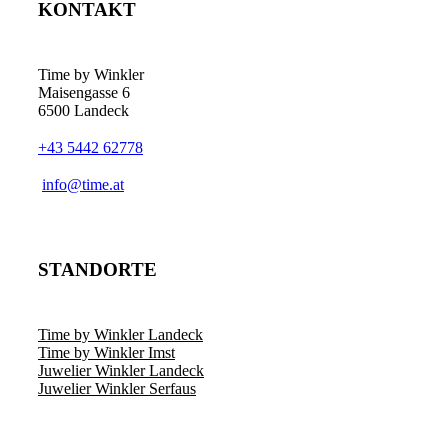
KONTAKT
Time by Winkler
Maisengasse 6
6500 Landeck
+43 5442 62778
­info@time.at
STANDORTE
Time by Winkler Landeck
Time by Winkler Imst
Juwelier Winkler Landeck
Juwelier Winkler Serfaus