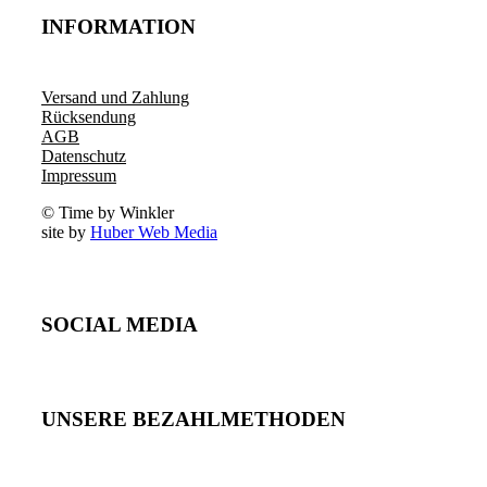
INFORMATION
Versand und Zahlung
Rücksendung
AGB
Datenschutz
Impressum
© Time by Winkler
site by
Huber Web Media
SOCIAL MEDIA
UNSERE BEZAHLMETHODEN