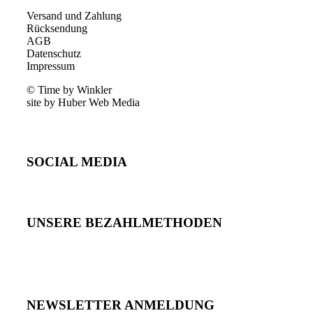
Versand und Zahlung
Rücksendung
AGB
Datenschutz
Impressum
© Time by Winkler
site by Huber Web Media
SOCIAL MEDIA
UNSERE BEZAHLMETHODEN
NEWSLETTER ANMELDUNG