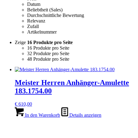
Datum
Beliebtheit (Sales)
Durchschnittliche Bewertung
Relevanz
Zufall
Artikelnummer
Zeige
16 Produkte pro Seite
16 Produkte pro Seite
32 Produkte pro Seite
48 Produkte pro Seite
Meister Herren Anhänger-Amulette
183.1754.00
€
610,00
In den Warenkorb
Details anzeigen