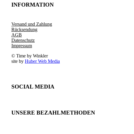
INFORMATION
Versand und Zahlung
Rücksendung
AGB
Datenschutz
Impressum
© Time by Winkler
site by
Huber Web Media
SOCIAL MEDIA
UNSERE BEZAHLMETHODEN