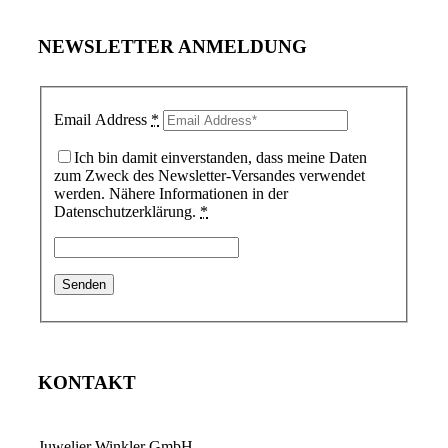
NEWSLETTER ANMELDUNG
Email Address
*
Ich bin damit einverstanden, dass meine Daten
zum Zweck des Newsletter-Versandes verwendet
werden. Nähere Informationen in der
Datenschutzerklärung.
*
KONTAKT
Juwelier Winkler GmbH