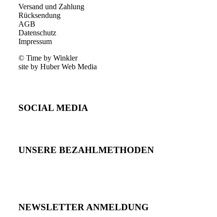
Versand und Zahlung
Rücksendung
AGB
Datenschutz
Impressum
© Time by Winkler
site by Huber Web Media
SOCIAL MEDIA
UNSERE BEZAHLMETHODEN
NEWSLETTER ANMELDUNG