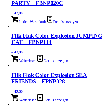
PARTY – FBNP020C
€
42,00
In den Warenkorb
Details anzeigen
Flik Flak Color Explosion JUMPING
CAT – FBNP114
€
42,00
Weiterlesen
Details anzeigen
Flik Flak Color Explosion SEA
FRIENDS – FPNP028
€
42,00
Weiterlesen
Details anzeigen