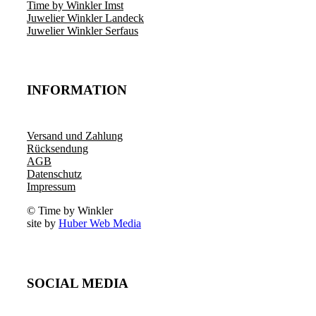
Time by Winkler Imst
Juwelier Winkler Landeck
Juwelier Winkler Serfaus
INFORMATION
Versand und Zahlung
Rücksendung
AGB
Datenschutz
Impressum
© Time by Winkler
site by
Huber Web Media
SOCIAL MEDIA