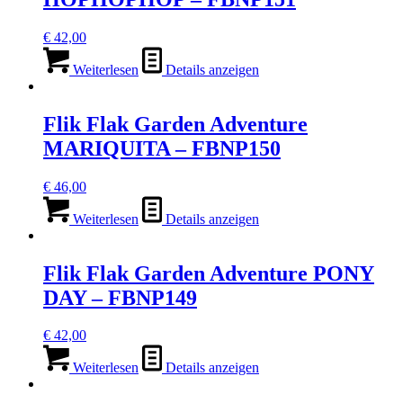
€
42,00
Weiterlesen
Details anzeigen
Flik Flak Garden Adventure
MARIQUITA – FBNP150
€
46,00
Weiterlesen
Details anzeigen
Flik Flak Garden Adventure PONY
DAY – FBNP149
€
42,00
Weiterlesen
Details anzeigen