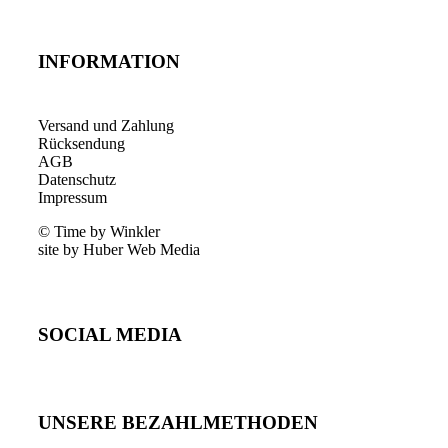
INFORMATION
Versand und Zahlung
Rücksendung
AGB
Datenschutz
Impressum
© Time by Winkler
site by Huber Web Media
SOCIAL MEDIA
UNSERE BEZAHLMETHODEN