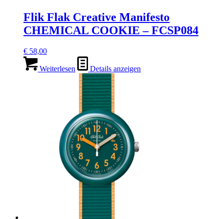
Flik Flak Creative Manifesto
CHEMICAL COOKIE – FCSP084
€
58,00
Weiterlesen
Details anzeigen