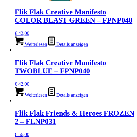
Flik Flak Creative Manifesto
COLOR BLAST GREEN – FPNP048
€
42,00
Weiterlesen
Details anzeigen
Flik Flak Creative Manifesto
TWOBLUE – FPNP040
€
42,00
Weiterlesen
Details anzeigen
Flik Flak Friends & Heroes FROZEN
2 – FLNP031
€
56,00