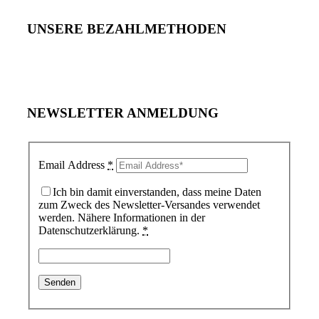
UNSERE BEZAHLMETHODEN
NEWSLETTER ANMELDUNG
Email Address
*
Ich bin damit einverstanden, dass meine Daten
zum Zweck des Newsletter-Versandes verwendet
werden. Nähere Informationen in der
Datenschutzerklärung.
*