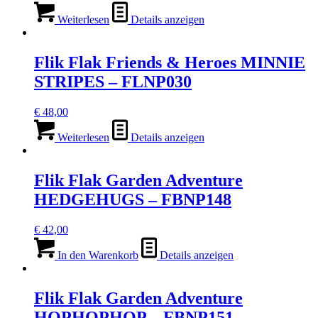
Weiterlesen
Details anzeigen
Flik Flak Friends & Heroes MINNIE
STRIPES – FLNP030
€
48,00
Weiterlesen
Details anzeigen
Flik Flak Garden Adventure
HEDGEHUGS – FBNP148
€
42,00
In den Warenkorb
Details anzeigen
Flik Flak Garden Adventure
HOPHOPHOP – FBNP151