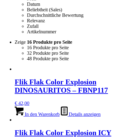
Datum
Beliebtheit (Sales)
Durchschnittliche Bewertung
Relevanz
Zufall
Artikelnummer
Zeige
16 Produkte pro Seite
16 Produkte pro Seite
32 Produkte pro Seite
48 Produkte pro Seite
Flik Flak Color Explosion
DINOSAURITOS – FBNP117
€
42,00
In den Warenkorb
Details anzeigen
Flik Flak Color Explosion ICY